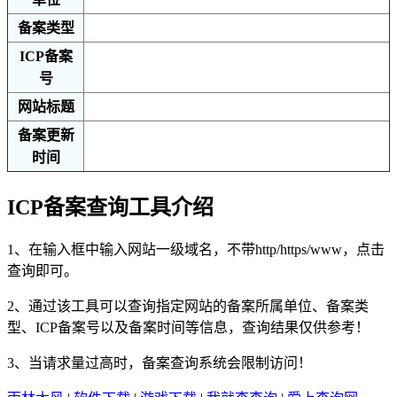
备案类型
ICP备案
号
网站标题
备案更新
时间
ICP备案查询工具介绍
1、在输入框中输入网站一级域名，不带http/https/www，点击
查询即可。
2、通过该工具可以查询指定网站的备案所属单位、备案类
型、ICP备案号以及备案时间等信息，查询结果仅供参考！
3、当请求量过高时，备案查询系统会限制访问！