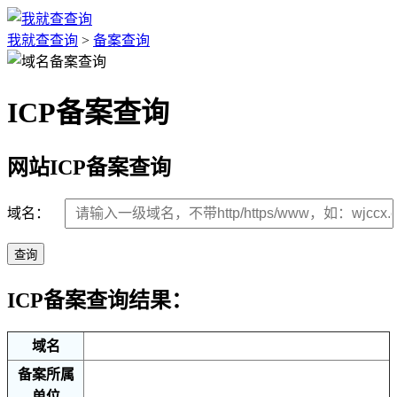
我就查查询
>
备案查询
ICP备案查询
网站ICP备案查询
域名：
查询
ICP备案查询结果：
域名
备案所属
单位